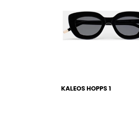
KALEOS HOPPS 1