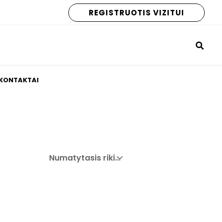
REGISTRUOTIS VIZITUI
KONTAKTAI