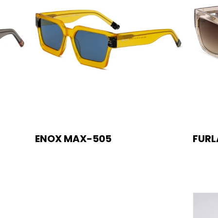
ENOX MAX-505
FURL