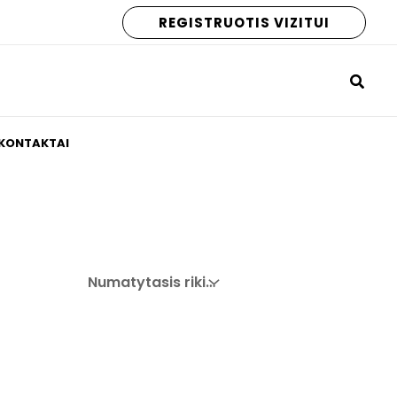
REGISTRUOTIS VIZITUI
KONTAKTAI