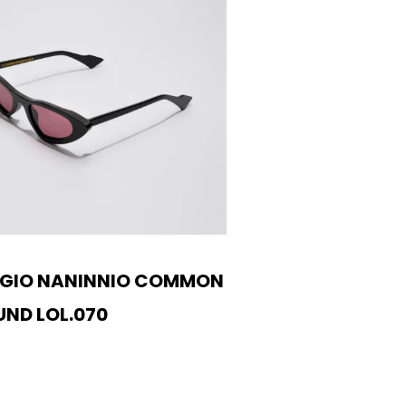
GIO NANINNIO COMMON
ND LOL.070