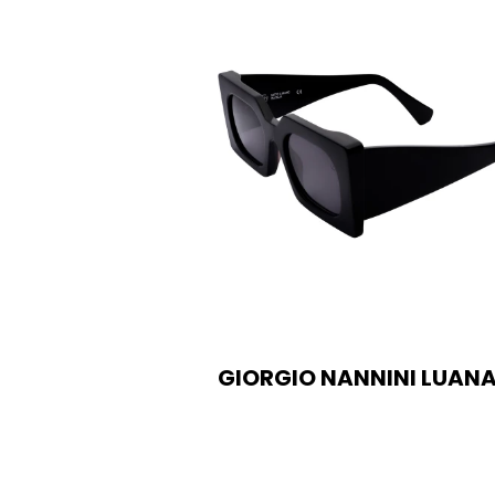
GIORGIO NANNINI LUANA