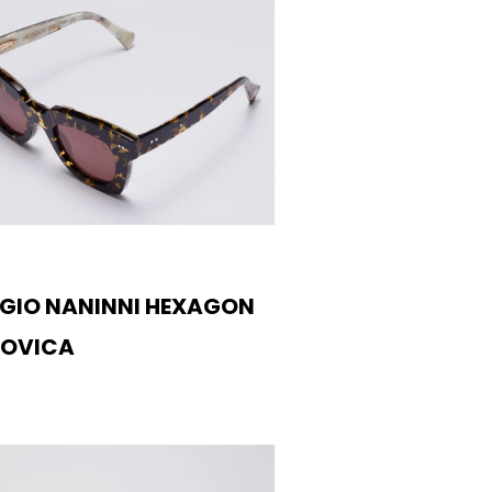
GIO NANINNI HEXAGON
DOVICA