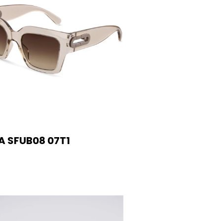
A SFUB08 07T1