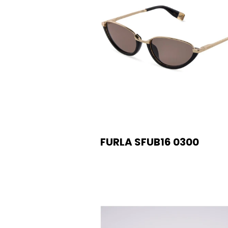
FURLA SFUB16 0300