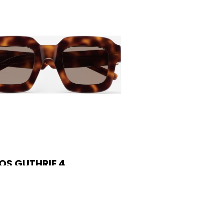
OS GUTHRIE 4