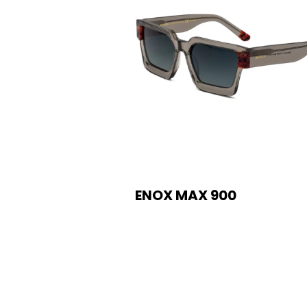
ENOX MAX 900