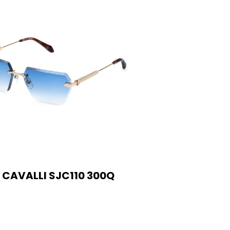
 CAVALLI SJC110 300Q