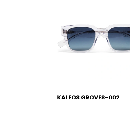
KALEOS GROVES-002