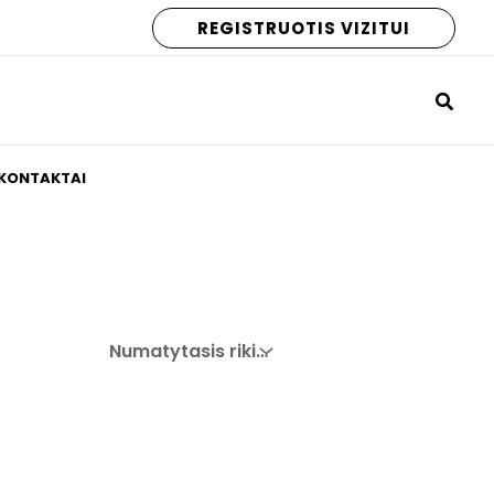
REGISTRUOTIS VIZITUI
KONTAKTAI