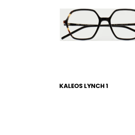
KALEOS LYNCH 1