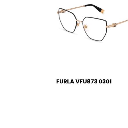
FURLA VFU873 0301