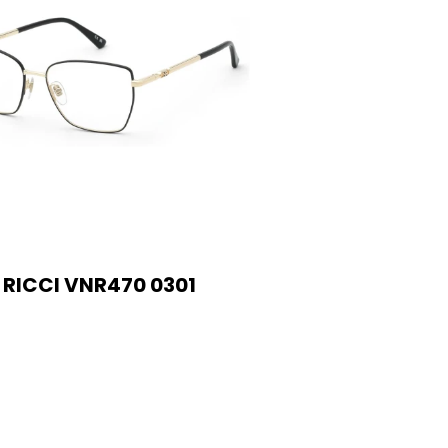
 RICCI VNR470 0301