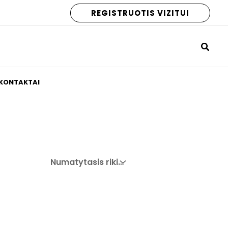
REGISTRUOTIS VIZITUI
KONTAKTAI