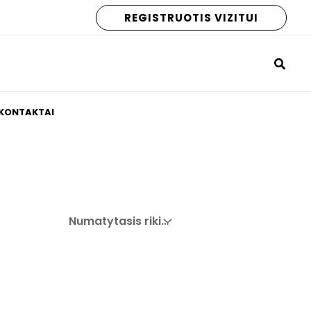
REGISTRUOTIS VIZITUI
KONTAKTAI