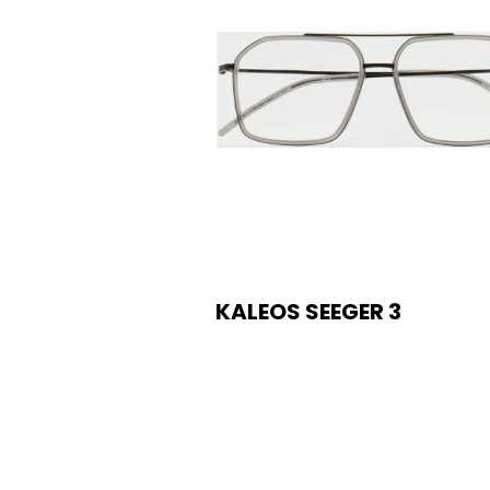
KALEOS SEEGER 3