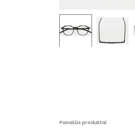
Panašūs produktai