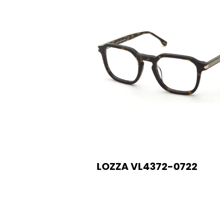
LOZZA VL4372-0722